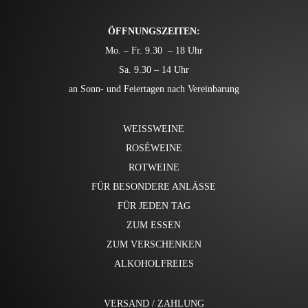
ÖFFNUNGSZEITEN:
Mo. – Fr. 9.30 – 18 Uhr
Sa. 9.30 – 14 Uhr
an Sonn- und Feiertagen nach Vereinbarung
WEISSWEINE
ROSÉWEINE
ROTWEINE
FÜR BESONDERE ANLÄSSE
FÜR JEDEN TAG
ZUM ESSEN
ZUM VERSCHENKEN
ALKOHOLFREIES
VERSAND / ZAHLUNG