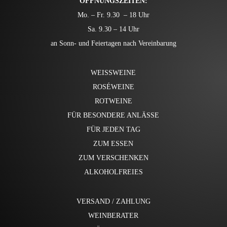
ÖFFNUNGSZEITEN:
Mo. – Fr. 9.30 – 18 Uhr
Sa. 9.30 – 14 Uhr
an Sonn- und Feiertagen nach Vereinbarung
WEISSWEINE
ROSÉWEINE
ROTWEINE
FÜR BESONDERE ANLÄSSE
FÜR JEDEN TAG
ZUM ESSEN
ZUM VERSCHENKEN
ALKOHOLFREIES
VERSAND / ZAHLUNG
WEINBERATER