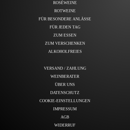
ROSÉWEINE
ROTWEINE
FÜR BESONDERE ANLÄSSE
FÜR JEDEN TAG
ZUM ESSEN
ZUM VERSCHENKEN
ALKOHOLFREIES
VERSAND / ZAHLUNG
WEINBERATER
ÜBER UNS
DATENSCHUTZ
COOKIE-EINSTELLUNGEN
IMPRESSUM
AGB
WIDERRUF