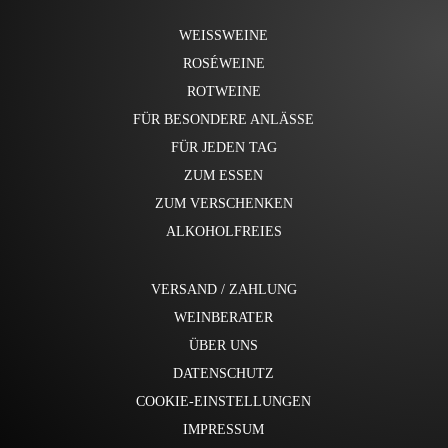
WEISSWEINE
ROSÉWEINE
ROTWEINE
FÜR BESONDERE ANLÄSSE
FÜR JEDEN TAG
ZUM ESSEN
ZUM VERSCHENKEN
ALKOHOLFREIES
VERSAND / ZAHLUNG
WEINBERATER
ÜBER UNS
DATENSCHUTZ
COOKIE-EINSTELLUNGEN
IMPRESSUM