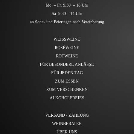
Mo. – Fr. 9.30 – 18 Uhr
Sa. 9.30 – 14 Uhr
an Sonn- und Feiertagen nach Vereinbarung
WEISSWEINE
ROSÉWEINE
ROTWEINE
FÜR BESONDERE ANLÄSSE
FÜR JEDEN TAG
ZUM ESSEN
ZUM VERSCHENKEN
ALKOHOLFREIES
VERSAND / ZAHLUNG
WEINBERATER
ÜBER UNS